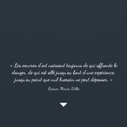
« Les oeuvres d'art naissent toujours de qui affronte le
danger, de qui est allé jusqu'au bout d'une expérience,
jusqu'au point que nul humain ne peut dépasser. »
Rainer Maria Rilke