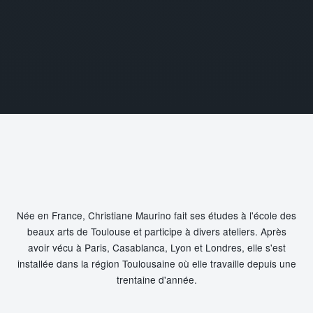
Née en France, Christiane Maurino fait ses études à l'école des
beaux arts de Toulouse et participe à divers ateliers. Après
avoir vécu à Paris, Casablanca, Lyon et Londres, elle s'est
installée dans la région Toulousaine où elle travaille depuis une
trentaine d'année.